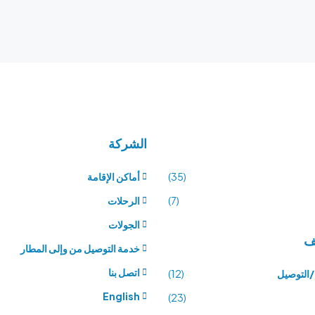
الشركة
(35)
أماكن الإقامة
(7)
الرحلات
الجولات
ف
خدمة التوصيل من وإلى المطار
اتصل بنا
/التوصيل
(12)
English
(23)