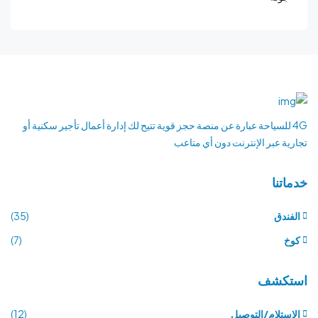
4G للسياحة عبارة عن منصة حجز قوية تتيح لك إدارة أعمال تأجير سكنية أو
تجارية عبر الإنترنت دون أي متاعب
خدماتنا
الفندق
(35)
كوخ
(7)
استكشف
الاستلام/التوصيل
(12)