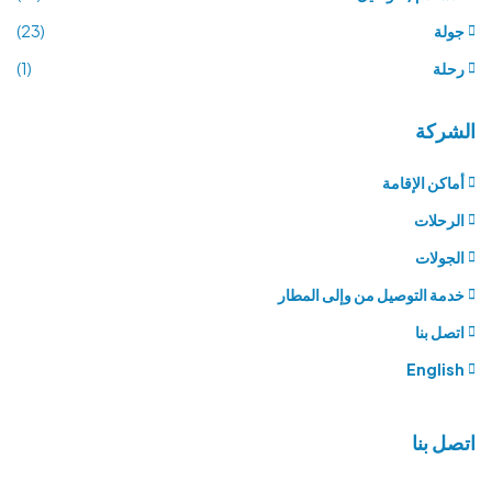
جولة
(23)
رحلة
(1)
الشركة
أماكن الإقامة
الرحلات
الجولات
خدمة التوصيل من وإلى المطار
اتصل بنا
English
اتصل بنا