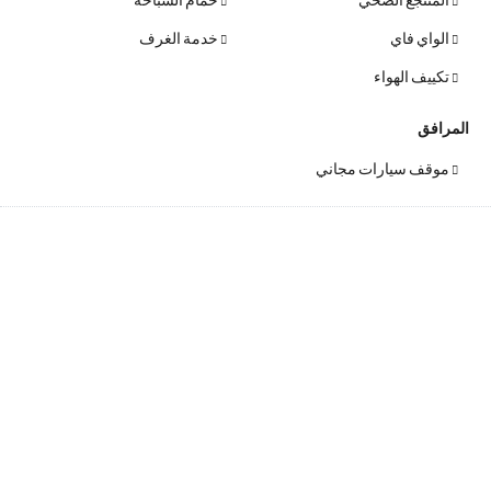
الواي فاي
خدمة الغرف
تكييف الهواء
المرافق
موقف سيارات مجاني