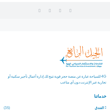
4G للسياحة عبارة عن منصة حجز قوية تتيح لك إدارة أعمال تأجير سكنية أو
تجارية عبر الإنترنت دون أي متاعب
خدماتنا
الفندق
(35)