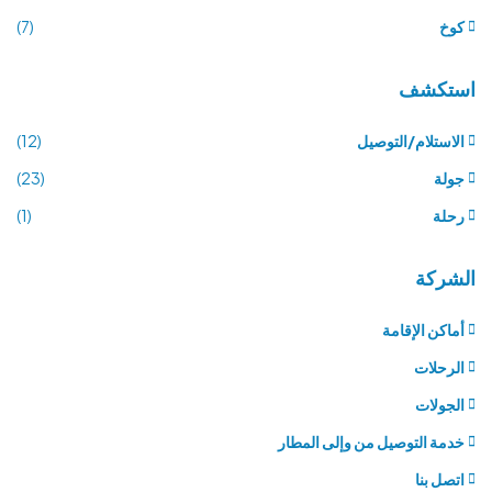
كوخ
(7)
استكشف
الاستلام/التوصيل
(12)
جولة
(23)
رحلة
(1)
الشركة
أماكن الإقامة
الرحلات
الجولات
خدمة التوصيل من وإلى المطار
اتصل بنا