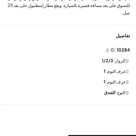
للتسوق على بعد مسافة قصيرة بالسيارة. ويقع مطار إسطنبول على بعد 25
ميل.
تفاصيل
ID:
10284
الزوار:
1/2/3
غرف النوم:
1
غرف النوم:
1
النوع:
الفندق