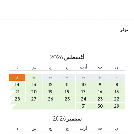
توفر
أغسطس
2026
ن
ث
أرب
خ
ج
س
د
7
6
5
4
3
2
1
14
13
12
11
10
9
8
21
20
19
18
17
16
15
28
27
26
25
24
23
22
31
30
29
سبتمبر
2026
ن
ث
أرب
خ
ج
س
د