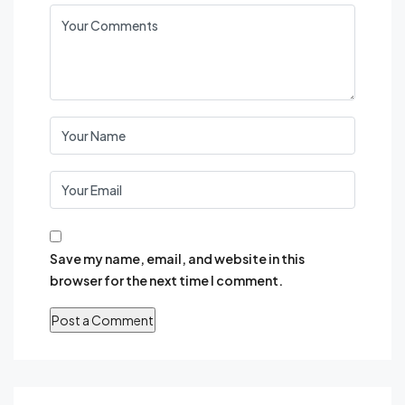
Save my name, email, and website in this
browser for the next time I comment.