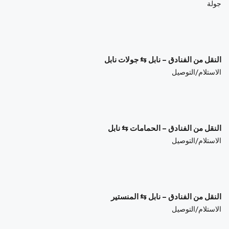
جولة
$
101.95
/Bus
النقل من الفنادق – نابل ⇆ جولات نابل
الاستلام/التوصيل
$
95.16
/Bus
النقل من الفنادق – الحمامات ⇆ نابل
الاستلام/التوصيل
$
115.55
/Bus
النقل من الفنادق – نابل ⇆ المنستير
الاستلام/التوصيل