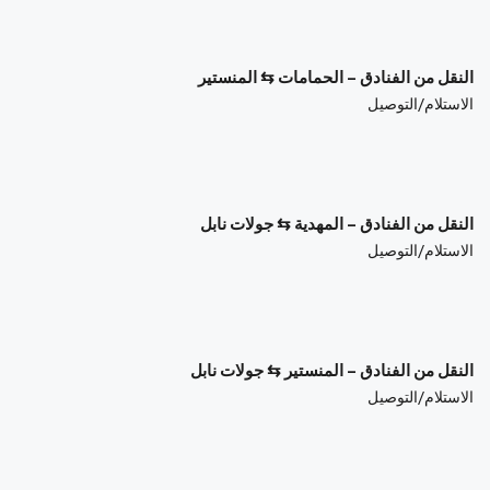
$
108.75
/Bus
النقل من الفنادق – الحمامات ⇆ المنستير
الاستلام/التوصيل
$
108.75
/Bus
النقل من الفنادق – المهدية ⇆ جولات نابل
الاستلام/التوصيل
$
88.36
/Bus
النقل من الفنادق – المنستير ⇆ جولات نابل
الاستلام/التوصيل
$
81.56
/Bus