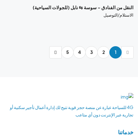
النقل من الفنادق – سوسة ⇆ نابل (للجولات السياحية)
الاستلام/التوصيل
5
4
3
2
1
4G للسياحة عبارة عن منصة حجز قوية تتيح لك إدارة أعمال تأجير سكنية أو
تجارية عبر الإنترنت دون أي متاعب
خدماتنا