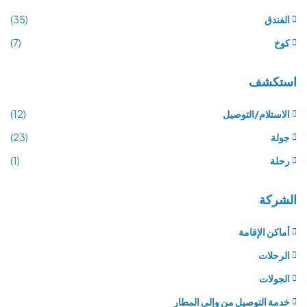
الفندق
(35)
كوخ
(7)
استكشف
الاستلام/التوصيل
(12)
جولة
(23)
رحلة
(1)
الشركة
أماكن الإقامة
الرحلات
الجولات
خدمة التوصيل من وإلى المطار